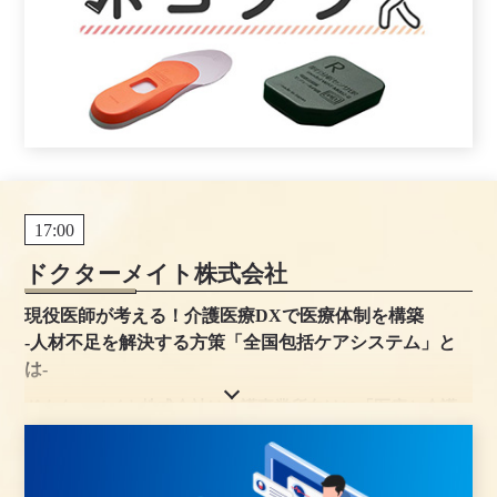
17:00
ドクターメイト株式会社
現役医師が考える！介護医療DXで医療体制を構築
-人材不足を解決する方策「全国包括ケアシステム」と
は-
ドクターメイト株式会社は介護事業所向けに「医療と介護
をつなぐ」サービスを提供しています。
看護師や医師に相談できるオンライン医療相談と夜間オン
コール代行で24時間365日 医療サービスを提供します。