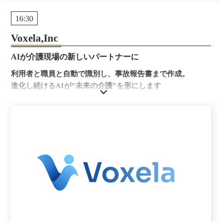
16:30
Voxela,Inc
AIが介護現場の新しいパートナーに
利用者と職員と自動で識別し、事故報告書まで作成。
進化し続けるAIが”未来の介護”を形にします