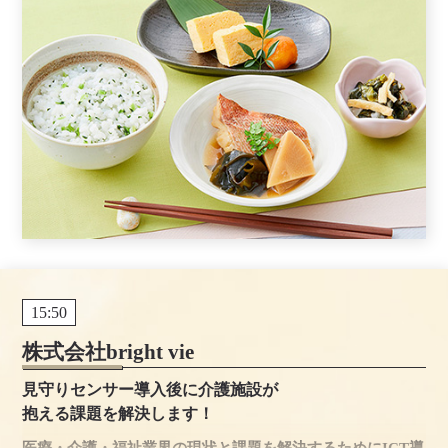
15:50
株式会社bright vie
見守りセンサー導入後に介護施設が
抱える課題を解決します！