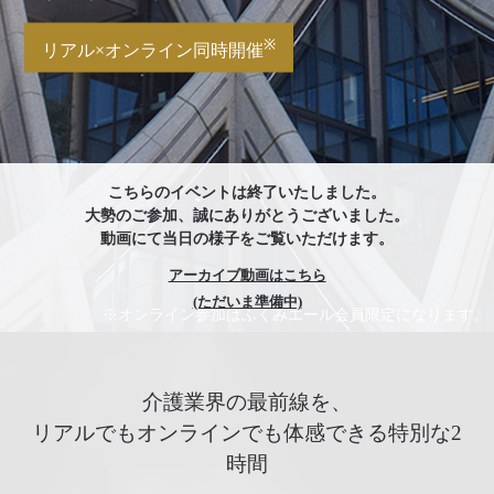
※
リアル×オンライン同時開催
こちらのイベントは終了いたしました。
大勢のご参加、誠にありがとうございました。
動画にて当日の様子をご覧いただけます。
アーカイブ動画はこちら
(ただいま準備中)
※オンライン参加はふくみエール会員限定になります。
介護業界の最前線を、
リアルでもオンラインでも体感できる特別な2
時間