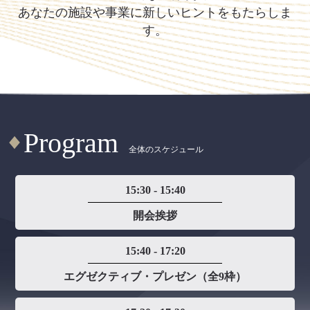
あなたの施設や事業に新しいヒントをもたらしま
す。
Program
全体のスケジュール
15:30 - 15:40
開会挨拶
15:40 - 17:20
エグゼクティブ・プレゼン（全9枠）