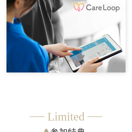
す。
現場の業務コスト・郵送コストを大幅にカットすること
で、生産性向上に繋げられます。
Limited