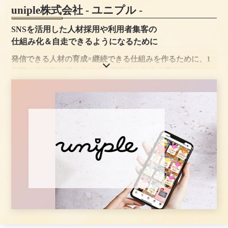
uniple株式会社 - ユニプル -
SNSを活用した人材採用や利用者集客の
仕組み化＆自走できるようになるために
発信できる人材の育成×継続できる仕組みを作るために、1
年間の伴走型支援をする「情報発信の仕立て屋さん」で
す。