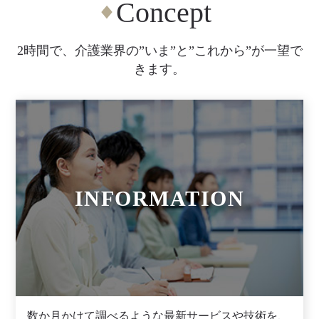
Concept
2時間で、介護業界の”いま”と”これから”が一望で
きます。
INFORMATION
数か月かけて調べるような最新サービスや技術を、