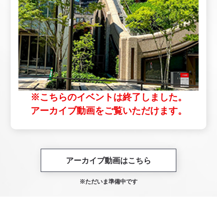
※こちらのイベントは終了しました。
アーカイブ動画をご覧いただけます。
アーカイブ動画はこちら
※ただいま準備中です